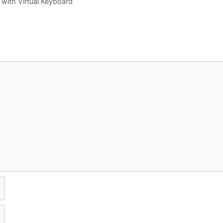
 with Virtual Keyboard