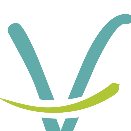
leri
mostbet
casinos not on gamstop
best casinos not o