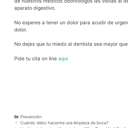
de nuestros médicos odontólogos las visitas al d
aparato digestivo.
No esperes a tener un dolor para acudir de urgenc
dolor.
No dejes que tu miedo al dentista sea mayor que 
Pide tu cita on line
aqui
Categorías
Prevención
Cuándo debo hacerme una limpieza de boca?